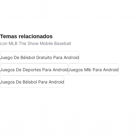
Temas relacionados
con MLB The Show Mobile Baseball
Juego De Béisbol Gratuito Para Android
Juegos De Deportes Para Android
Juegos Mlb Para Android
Juegos De Béisbol Para Android