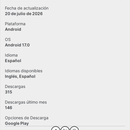
Fecha de actualización
20 de julio de 2026
Plataforma
Android
OS
Android 17.0
Idioma
Español
Idiomas disponibles
Inglés
Español
Descargas
315
Descargas último mes
146
Opciones de Descarga
Google Play