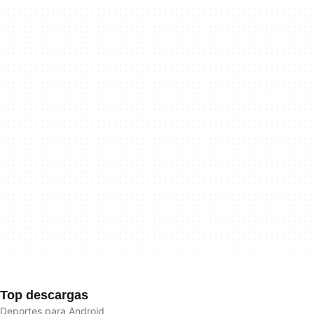
Top descargas
Deportes para Android