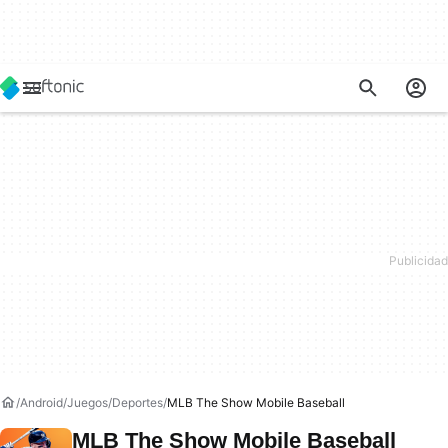
Android
Juegos
Deportes
MLB The Show Mobile Baseball
MLB The Show Mobile Baseball