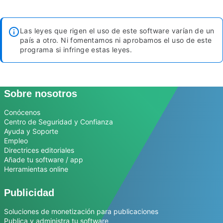
Las leyes que rigen el uso de este software varían de un
país a otro. Ni fomentamos ni aprobamos el uso de este
programa si infringe estas leyes.
Sobre nosotros
Conócenos
Centro de Seguridad y Confianza
Ayuda y Soporte
Empleo
Directrices editoriales
Añade tu software / app
Herramientas online
Publicidad
Soluciones de monetización para publicaciones
Publica y administra tu software