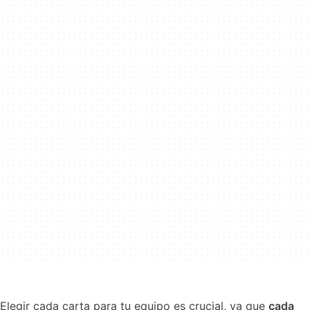
Elegir cada carta para tu equipo es crucial, ya que
cada