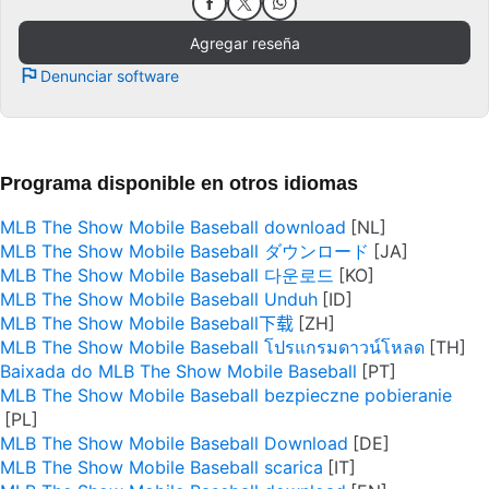
Agregar reseña
Denunciar software
Programa disponible en otros idiomas
MLB The Show Mobile Baseball download
MLB The Show Mobile Baseball ダウンロード
MLB The Show Mobile Baseball 다운로드
MLB The Show Mobile Baseball Unduh
MLB The Show Mobile Baseball下载
MLB The Show Mobile Baseball โปรแกรมดาวน์โหลด
Baixada do MLB The Show Mobile Baseball
MLB The Show Mobile Baseball bezpieczne pobieranie
MLB The Show Mobile Baseball Download
MLB The Show Mobile Baseball scarica