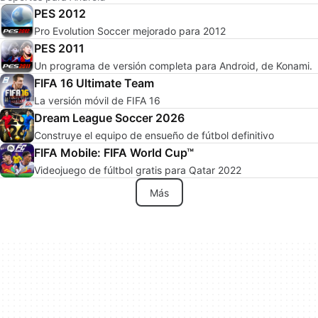
PES 2012
Pro Evolution Soccer mejorado para 2012
PES 2011
Un programa de versión completa para Android, de Konami.
FIFA 16 Ultimate Team
La versión móvil de FIFA 16
Dream League Soccer 2026
Construye el equipo de ensueño de fútbol definitivo
FIFA Mobile: FIFA World Cup™
Videojuego de fúltbol gratis para Qatar 2022
Más