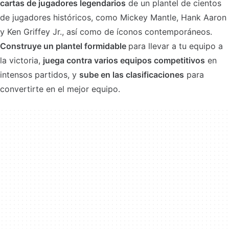
cartas de jugadores legendarios
de un plantel de cientos
de jugadores históricos, como Mickey Mantle, Hank Aaron
y Ken Griffey Jr., así como de íconos contemporáneos.
Construye un plantel formidable
para llevar a tu equipo a
la victoria,
juega contra varios equipos competitivos
en
intensos partidos, y
sube en las clasificaciones
para
convertirte en el mejor equipo.