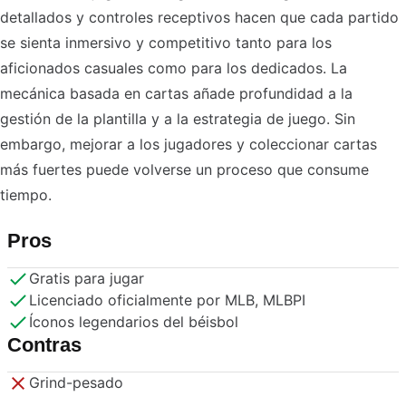
detallados y controles receptivos hacen que cada partido
se sienta inmersivo y competitivo tanto para los
aficionados casuales como para los dedicados. La
mecánica basada en cartas añade profundidad a la
gestión de la plantilla y a la estrategia de juego. Sin
embargo, mejorar a los jugadores y coleccionar cartas
más fuertes puede volverse un proceso que consume
tiempo.
Pros
Gratis para jugar
Licenciado oficialmente por MLB, MLBPI
Íconos legendarios del béisbol
Contras
Grind-pesado