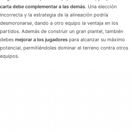
carta debe complementar a las demás
. Una elección
incorrecta y la estrategia de la alineación podría
desmoronarse, dando a otro equipo la ventaja en los
partidos. Además de construir un gran plantel, también
debes
mejorar a los jugadores
para alcanzar su máximo
potencial, permitiéndoles dominar el terreno contra otros
equipos.