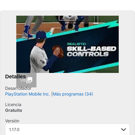
Detalles
1/6
Desarrollador
PlayStation Mobile Inc.
Más programas (34)
Licencia
Gratuito
Versión
1.17.0