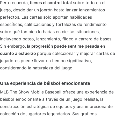
Pero recuerda,
tienes el control total
sobre todo en el
juego, desde dar un jonrón hasta lanzar lanzamientos
perfectos. Las cartas solo aportan habilidades
específicas, calificaciones y fortalezas de rendimiento
sobre qué tan bien lo harías en ciertas situaciones,
incluyendo bateo, lanzamiento, fildeo y carrera de bases.
Sin embargo,
la progresión puede sentirse pesada en
cuanto a esfuerzo
porque coleccionar y mejorar cartas de
jugadores puede llevar un tiempo significativo,
considerando la naturaleza del juego.
Una experiencia de béisbol emocionante
MLB The Show Mobile Baseball ofrece una experiencia de
béisbol emocionante a través de un juego realista, la
construcción estratégica de equipos y una impresionante
colección de jugadores legendarios. Sus gráficos