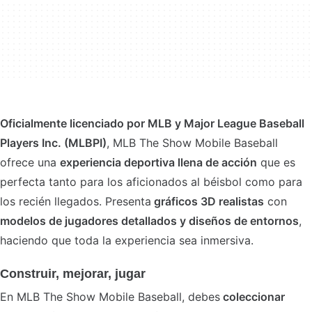
Oficialmente licenciado por MLB y Major League Baseball
Players Inc. (MLBPI)
, MLB The Show Mobile Baseball
ofrece una
experiencia deportiva llena de acción
que es
perfecta tanto para los aficionados al béisbol como para
los recién llegados. Presenta
gráficos 3D realistas
con
modelos de jugadores detallados y diseños de entornos
,
haciendo que toda la experiencia sea inmersiva.
Construir, mejorar, jugar
En MLB The Show Mobile Baseball, debes
coleccionar